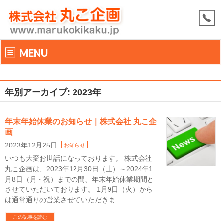
MENU
年別アーカイブ: 2023年
年末年始休業のお知らせ｜株式会社 丸こ企
画
2023年12月25日
お知らせ
いつも大変お世話になっております。 株式会社
丸こ企画は、2023年12月30日（土）～2024年1
月8日（月・祝）までの間、年末年始休業期間と
させていただいております。 1月9日（火）から
は通常通りの営業させていただきま …
この記事を読む