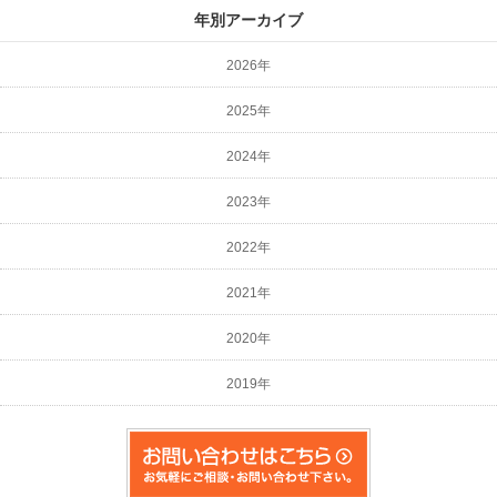
年別アーカイブ
2026年
2025年
2024年
2023年
2022年
2021年
2020年
2019年