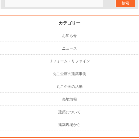
カテゴリー
お知らせ
ニュース
リフォーム・リファイン
丸こ企画の建築事例
丸こ企画の活動
売地情報
建築について
建築現場から