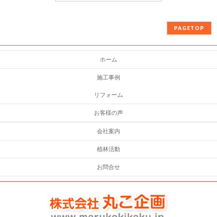
PAGETOP
ホーム
施工事例
リフォーム
お客様の声
会社案内
植林活動
お問合せ