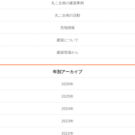
丸こ企画の建築事例
丸こ企画の活動
売地情報
建築について
建築現場から
年別アーカイブ
2026年
2025年
2024年
2023年
2022年