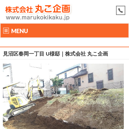
MENU
見沼区春岡一丁目 U様邸｜株式会社 丸こ企画