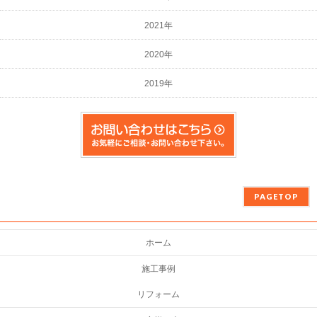
2021年
2020年
2019年
PAGETOP
ホーム
施工事例
リフォーム