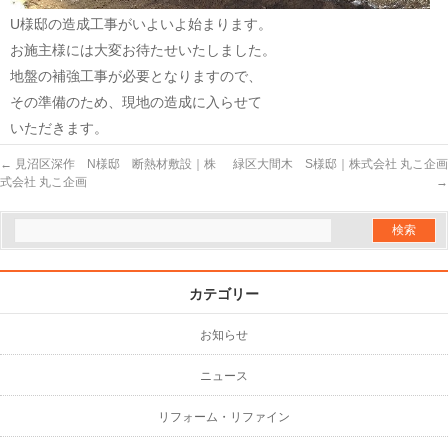
U様邸の造成工事がいよいよ始まります。
お施主様には大変お待たせいたしました。
地盤の補強工事が必要となりますので、
その準備のため、現地の造成に入らせて
いただきます。
←
見沼区深作 N様邸 断熱材敷設｜株
緑区大間木 S様邸｜株式会社 丸こ企画
式会社 丸こ企画
→
カテゴリー
お知らせ
ニュース
リフォーム・リファイン